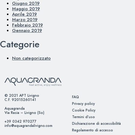
Giugno 2019
Maggio 2019
Aprile 2019
Marzo 2019
Febbraio 2019
Gennaio 2019
Categorie
Non categorizzato
© 2021 APT Livigno
FAQ
C.F. 92015260141
Privacy policy
Aquagranda
Cookie Policy
Via Rasia – Livigno (So)
Termini d’uso
+39 0342 970277
Dichiarazione di accessibilità
info@aquagrandalivigno.com
Regolamento di accesso