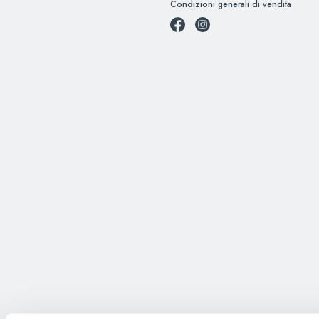
Condizioni generali di vendita