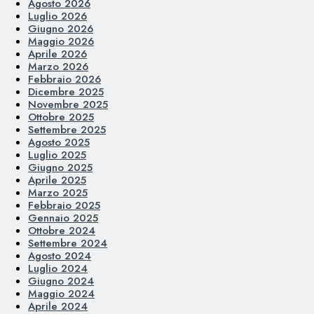
Agosto 2026
Luglio 2026
Giugno 2026
Maggio 2026
Aprile 2026
Marzo 2026
Febbraio 2026
Dicembre 2025
Novembre 2025
Ottobre 2025
Settembre 2025
Agosto 2025
Luglio 2025
Giugno 2025
Aprile 2025
Marzo 2025
Febbraio 2025
Gennaio 2025
Ottobre 2024
Settembre 2024
Agosto 2024
Luglio 2024
Giugno 2024
Maggio 2024
Aprile 2024