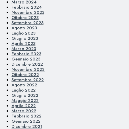
Marzo 2024
Febbraio 2024
Novembre 2023
Ottobre 2023
Settembre 2023
Agosto 2023
Luglio 2023
Giugno 2023
Aprile 2023
Marzo 2023
Febbraio 2023
Gennaio 2023
Dicembre 2022
Novembre 2022
Ottobre 2022
Settembre 2022
Agosto 2022
Luglio 2022
Giugno 2022
Maggio 2022
Aprile 2022
Marzo 2022
Febbraio 2022
Gennaio 2022
Dicembre 2021