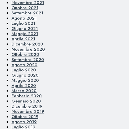
Novembre 2021
Ottobre 2021
Settembre 2021
Agosto 2021
Luglio 2021
Giugno 2021
Maggio 2021
Aprile 2021
Dicembre 2020
Novembre 2020
Ottobre 2020
Settembre 2020
Agosto 2020
Luglio 2020
Giugno 2020
Maggio 2020
Aprile 2020
Marzo 2020
Febbraio 2020
Gennaio 2020
Dicembre 2019
Novembre 2019
Ottobre 2019
Agosto 2019
Luglio 2019