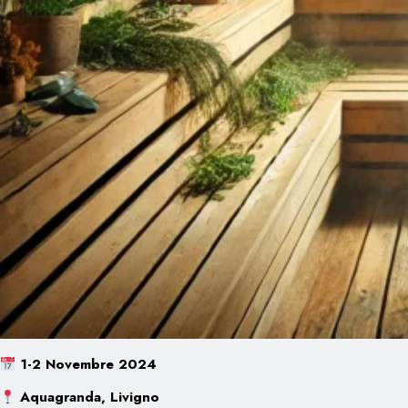
1-2 Novembre 2024
Aquagranda, Livigno