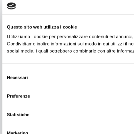
Questo sito web utilizza i cookie
Utilizziamo i cookie per personalizzare contenuti ed annunci, p
Condividiamo inoltre informazioni sul modo in cui utilizzi il no
social media, i quali potrebbero combinarle con altre informazi
Selezione
Necessari
del
consenso
Preferenze
Statistiche
Marketing