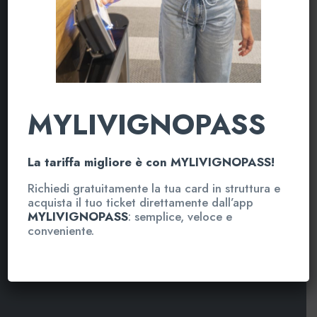
MYLIVIGNOPASS
La tariffa migliore è con MYLIVIGNOPASS!
Richiedi gratuitamente la tua card in struttura e
acquista il tuo ticket direttamente dall’app
MYLIVIGNOPASS
: semplice, veloce e
conveniente.