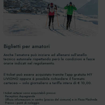
Biglietti per amatori
Anche l’amatore può iniziare ad allenarsi sull’anello
tecnico autunnale rispettando però le condizioni e fasce
orarie indicati nel regolamento.
Il ticket può essere acquistato tramite l’app gratuita MY
LIVIGNO oppure è possibile richiedere il formato
cartaceo – solo giornaliero a tariffa intera di € 10,00.
I ticket cartacei sono acquistabili presso:
• Reception Aquagranda
• Ufficio informazioni in centro (piazza del comune) e in Plaza Placheda
• Presso i punti di noleggio