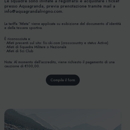
Le squadre sono invitate a registrarsi e acquistare i ticket
presso Aquagranda, previa prenotazione tramite mail a
info@aquagrandalivigno.com
.
La tariffa “Atleta” viene applicata su esibizione del documento d’identità
e della tessera sportiva.
È riconosciuta a:
• Atleti presenti sul sito: fis-ski.com (crosscountry e status Active)
• Atleti di Squadra Militare o Nazionale
• Atleti di Sci Club
Nota: Al momento dell’accredito, viene richiesto il pagamento di una
cauzione di €100,00.
Compila il form