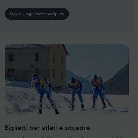
Scarica il regolamento completo
Biglietti per atleti e squadre