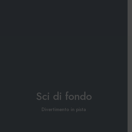
Sci di fondo
Divertimento in pista