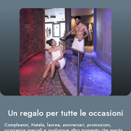
Un regalo per tutte le occasioni
Compleanni, Natale, lauree, anniversari, promozioni,
ricorrenze speciali e qualunque altro momento che merita