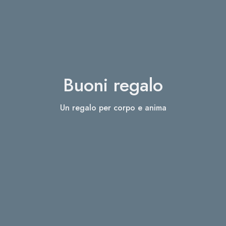
Buoni regalo
Un regalo per corpo e anima