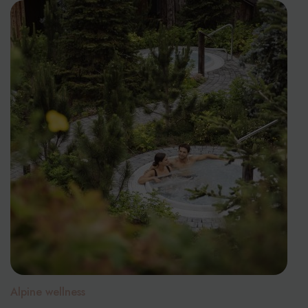
Alpine wellness