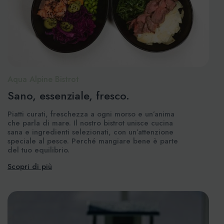
Aqua Alpine Bistrot
Sano, essenziale, fresco.
Piatti curati, freschezza a ogni morso e un’anima
che parla di mare. Il nostro bistrot unisce cucina
sana e ingredienti selezionati, con un’attenzione
speciale al pesce. Perché mangiare bene è parte
del tuo equilibrio.
Scopri di più