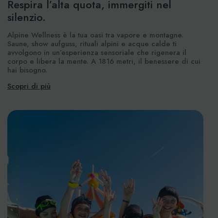
Respira l’alta quota, immergiti nel
silenzio.
Alpine Wellness è la tua oasi tra vapore e montagne.
Saune, show aufguss, rituali alpini e acque calde ti
avvolgono in un’esperienza sensoriale che rigenera il
corpo e libera la mente. A 1816 metri, il benessere di cui
hai bisogno.
Scopri di più