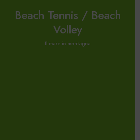
Beach Tennis / Beach
Volley
Il mare in montagna