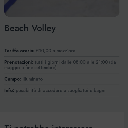
Beach Volley
Tariffa oraria:
€10,00 a mezz'ora
Prenotazioni:
tutti i giorni dalle 08:00 alle 21:00 (da
maggio a fine settembre)
Campo:
illuminato
Info:
possibilità di accedere a spogliatoi e bagni