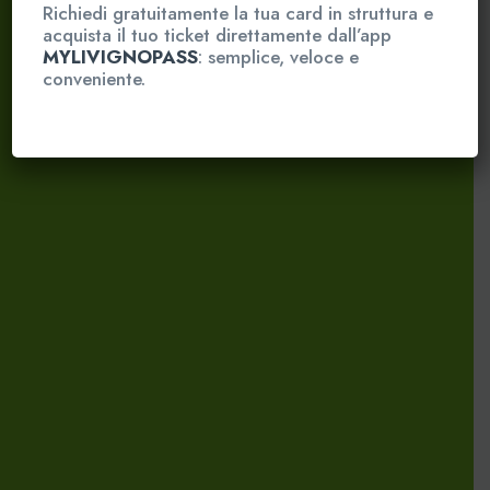
Richiedi gratuitamente la tua card in struttura e
acquista il tuo ticket direttamente dall’app
MYLIVIGNOPASS
: semplice, veloce e
conveniente.