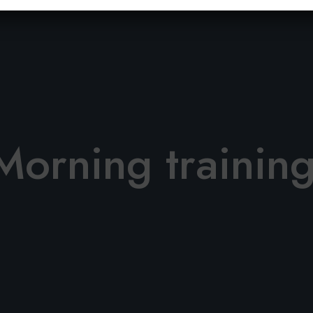
Morning trainin