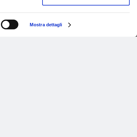
le gratuito
Mostra dettagli