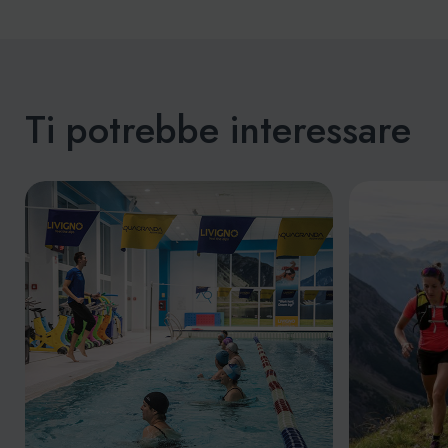
Ti potrebbe interessare