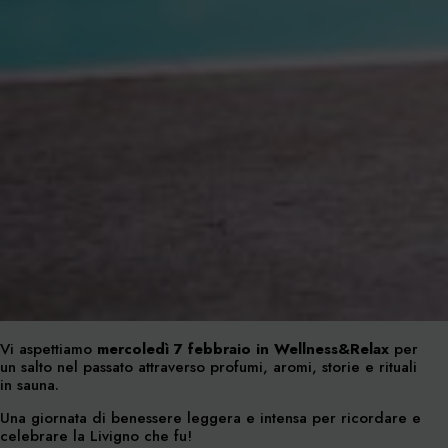
Vi aspettiamo
mercoledì 7 febbraio in Wellness&Relax
per
un salto nel passato attraverso profumi, aromi, storie e rituali
in sauna.
Una giornata di benessere leggera e intensa per ricordare e
celebrare la Livigno che fu!