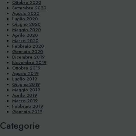
Ottobre 2020
Settembre 2020
Agosto 2020
Luglio 2020
Giugno 2020
Maggio 2020
Aprile 2020
Marzo 2020
Febbraio 2020
Gennaio 2020
Dicembre 2019
Novembre 2019
Ottobre 2019
Agosto 2019
Luglio 2019
Giugno 2019
Maggio 2019
Aprile 2019
Marzo 2019
Febbraio 2019
Gennaio 2019
Categorie