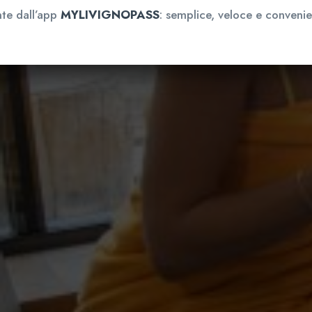
nte dall’app
MYLIVIGNOPASS
: semplice, veloce e convenie