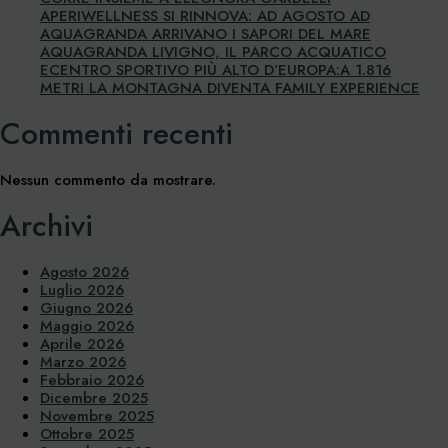
APERIWELLNESS SI RINNOVA: AD AGOSTO AD
AQUAGRANDA ARRIVANO I SAPORI DEL MARE
AQUAGRANDA LIVIGNO, IL PARCO ACQUATICO
ECENTRO SPORTIVO PIÙ ALTO D’EUROPA:A 1.816
METRI LA MONTAGNA DIVENTA FAMILY EXPERIENCE
Commenti recenti
Nessun commento da mostrare.
Archivi
Agosto 2026
Luglio 2026
Giugno 2026
Maggio 2026
Aprile 2026
Marzo 2026
Febbraio 2026
Dicembre 2025
Novembre 2025
Ottobre 2025