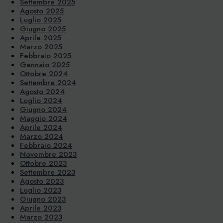
Settembre 2025
Agosto 2025
Luglio 2025
Giugno 2025
Aprile 2025
Marzo 2025
Febbraio 2025
Gennaio 2025
Ottobre 2024
Settembre 2024
Agosto 2024
Luglio 2024
Giugno 2024
Maggio 2024
Aprile 2024
Marzo 2024
Febbraio 2024
Novembre 2023
Ottobre 2023
Settembre 2023
Agosto 2023
Luglio 2023
Giugno 2023
Aprile 2023
Marzo 2023