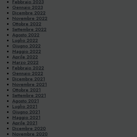
Febbraio 2023
Gennaio 2023
Dicembre 2022
Novembre 2022
Ottobre 2022
Settembre 2022
Agosto 2022
Luglio 2022
Giugno 2022
Maggio 2022
Aprile 2022
Marzo 2022
Febbraio 2022
Gennaio 2022
Dicembre 2021
Novembre 2021
Ottobre 2021
Settembre 2021
Agosto 2021
Luglio 2021
Giugno 2021
Maggio 2021
Aprile 2021
Dicembre 2020
Novembre 2020