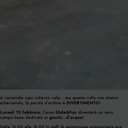
A carnevale ogni scherzo vale… ma questa volta non stiamo
scherzando, la parola d’ordine è
DIVERTIMENTO
!
Lunedì 12 febbraio
, l’area
Slide&Fun
diventerà un vero
campo base dedicato ai
giochi…d’acqua
!
Dalle 16.00 alle 18.00 lo staff di animazione organizzerà una