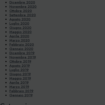
Dicembre 2020
Novembre 2020
Ottobre 2020
Settembre 2020
Agosto 2020
Luglio 2020
Giugno 2020
Maggio 2020
Aprile 2020
Marzo 2020
Febbraio 2020
Gennaio 2020
Dicembre 2019
Novembre 2019
Ottobre 2019
Agosto 2019
Luglio 2019
Giugno 2019
Maggio 2019
Aprile 2019
Marzo 2019
Febbraio 2019
Gennaio 2019