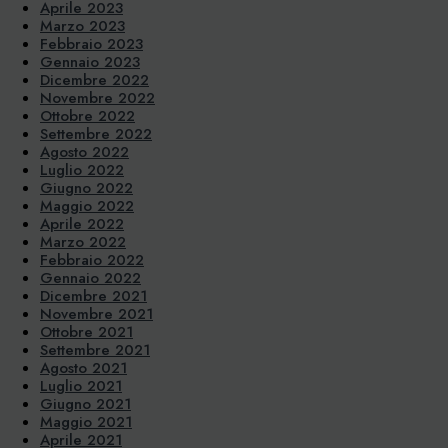
Aprile 2023
Marzo 2023
Febbraio 2023
Gennaio 2023
Dicembre 2022
Novembre 2022
Ottobre 2022
Settembre 2022
Agosto 2022
Luglio 2022
Giugno 2022
Maggio 2022
Aprile 2022
Marzo 2022
Febbraio 2022
Gennaio 2022
Dicembre 2021
Novembre 2021
Ottobre 2021
Settembre 2021
Agosto 2021
Luglio 2021
Giugno 2021
Maggio 2021
Aprile 2021