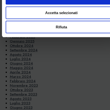
Novembre 2025
Ottobre 2025
Settembre 2025
Accetta selezionati
Agosto 2025
Luglio 2025
Giugno 2025
Rifiuta
Aprile 2025
Marzo 2025
Febbraio 2025
Gennaio 2025
Ottobre 2024
Settembre 2024
Agosto 2024
Luglio 2024
Giugno 2024
Maggio 2024
Aprile 2024
Marzo 2024
Febbraio 2024
Novembre 2023
Ottobre 2023
Settembre 2023
Agosto 2023
Luglio 2023
Giugno 2023