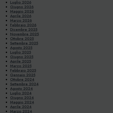
Luglio 2026
Giugno 2026
Maggio 2026
Aprile 2026
Marzo 2026
Febbraio 2026
Dicembre 2025
Novembre 2025
Ottobre 2025
Settembre 2025
Agosto 2025
Luglio 2025
Giugno 2025
Aprile 2025
Marzo 2025
Febbraio 2025
Gennaio 2025
Ottobre 2024
Settembre 2024
Agosto 2024
Luglio 2024
Giugno 2024
Maggio 2024
Aprile 2024
Marzo 2024