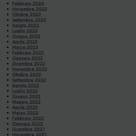
Febbraio 2024
Novembre 2023
Ottobre 2023
Settembre 2023
Agosto 2023
Luglio 2023
Giugno 2023
Aprile 2023
Marzo 2023
Febbraio 2023
Gennaio 2023
Dicembre 2022
Novembre 2022
Ottobre 2022
Settembre 2022
Agosto 2022
Luglio 2022
Giugno 2022
Maggio 2022
Aprile 2022
Marzo 2022
Febbraio 2022
Gennaio 2022
Dicembre 2021
Novembre 2021