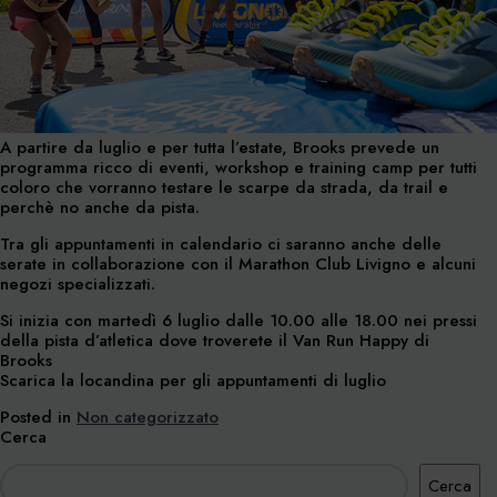
A partire da luglio e per tutta l’estate, Brooks prevede un
programma ricco di eventi, workshop e training camp per tutti
coloro che vorranno testare le scarpe da strada, da trail e
perchè no anche da pista.
Tra gli appuntamenti in calendario ci saranno anche delle
serate in collaborazione con il Marathon Club Livigno e alcuni
negozi specializzati.
Si inizia con martedì 6 luglio dalle 10.00 alle 18.00 nei pressi
della pista d’atletica dove troverete il Van Run Happy di
Brooks
Scarica la locandina per gli appuntamenti di luglio
Posted in
Non categorizzato
Cerca
Cerca