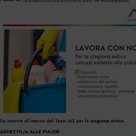
Da inserire all’interno del Team AQ per la
stagione estiva
.
ADDETTO/A ALLE PULIZIE