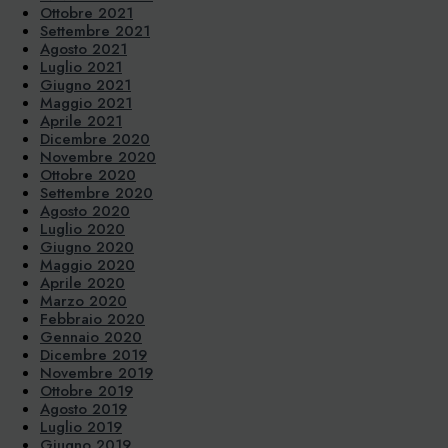
Ottobre 2021
Settembre 2021
Agosto 2021
Luglio 2021
Giugno 2021
Maggio 2021
Aprile 2021
Dicembre 2020
Novembre 2020
Ottobre 2020
Settembre 2020
Agosto 2020
Luglio 2020
Giugno 2020
Maggio 2020
Aprile 2020
Marzo 2020
Febbraio 2020
Gennaio 2020
Dicembre 2019
Novembre 2019
Ottobre 2019
Agosto 2019
Luglio 2019
Giugno 2019