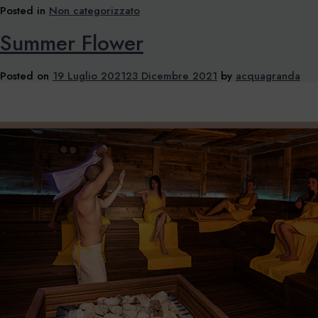
Posted in
Non categorizzato
Summer Flower
Posted on
19 Luglio 2021
23 Dicembre 2021
by
acquagranda