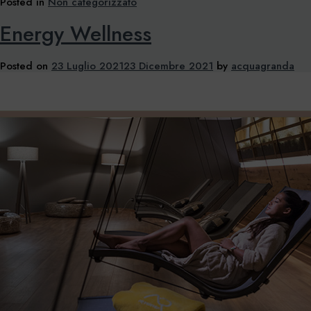
Posted in
Non categorizzato
Energy Wellness
Posted on
23 Luglio 2021
23 Dicembre 2021
by
acquagranda