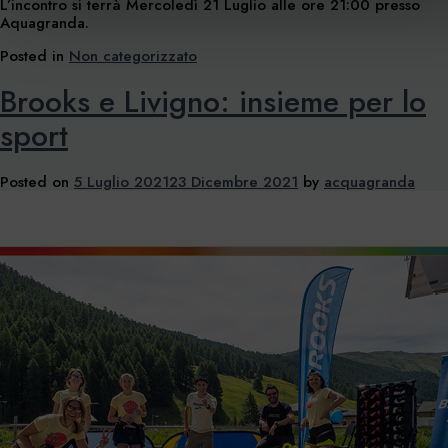
L’incontro si terrà Mercoledì 21 Luglio alle ore 21:00 presso
Aquagranda.
Posted in
Non categorizzato
Brooks e Livigno: insieme per lo
sport
Posted on
5 Luglio 2021
23 Dicembre 2021
by
acquagranda