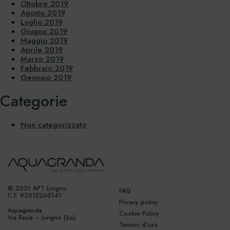
Ottobre 2019
Agosto 2019
Luglio 2019
Giugno 2019
Maggio 2019
Aprile 2019
Marzo 2019
Febbraio 2019
Gennaio 2019
Categorie
Non categorizzato
© 2021 APT Livigno
FAQ
C.F. 92015260141
Privacy policy
Aquagranda
Cookie Policy
Via Rasia – Livigno (So)
Termini d’uso