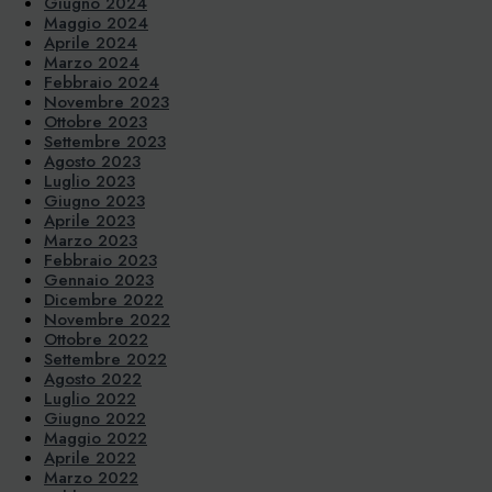
Giugno 2024
Maggio 2024
Aprile 2024
Marzo 2024
Febbraio 2024
Novembre 2023
Ottobre 2023
Settembre 2023
Agosto 2023
Luglio 2023
Giugno 2023
Aprile 2023
Marzo 2023
Febbraio 2023
Gennaio 2023
Dicembre 2022
Novembre 2022
Ottobre 2022
Settembre 2022
Agosto 2022
Luglio 2022
Giugno 2022
Maggio 2022
Aprile 2022
Marzo 2022