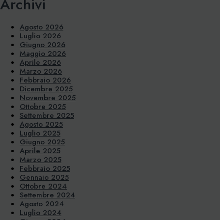
Archivi
Agosto 2026
Luglio 2026
Giugno 2026
Maggio 2026
Aprile 2026
Marzo 2026
Febbraio 2026
Dicembre 2025
Novembre 2025
Ottobre 2025
Settembre 2025
Agosto 2025
Luglio 2025
Giugno 2025
Aprile 2025
Marzo 2025
Febbraio 2025
Gennaio 2025
Ottobre 2024
Settembre 2024
Agosto 2024
Luglio 2024