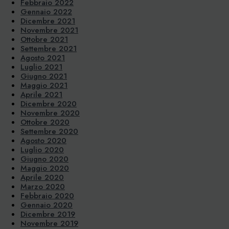
Febbraio 2022
Gennaio 2022
Dicembre 2021
Novembre 2021
Ottobre 2021
Settembre 2021
Agosto 2021
Luglio 2021
Giugno 2021
Maggio 2021
Aprile 2021
Dicembre 2020
Novembre 2020
Ottobre 2020
Settembre 2020
Agosto 2020
Luglio 2020
Giugno 2020
Maggio 2020
Aprile 2020
Marzo 2020
Febbraio 2020
Gennaio 2020
Dicembre 2019
Novembre 2019