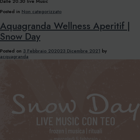
Dalle 20.30 live Music
Posted in
Non categorizzato
Aquagranda Wellness Aperitif |
Snow Day
Posted on
3 Febbraio 2020
23 Dicembre 2021
by
acquagranda