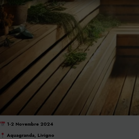
1-2 Novembre 2024
Aquagranda, Livigno