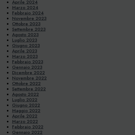
Aprile 2024
Marzo 2024
Febbraio 2024
Novembre 2023
Ottobre 2023
Settembre 2023
Agosto 2023
Luglio 2023
Giugno 2023
Aprile 2023
Marzo 2023
Febbraio 2023
Gennaio 2023
Dicembre 2022
Novembre 2022
Ottobre 2022
Settembre 2022
Agosto 2022
Luglio 2022
Giugno 2022
Maggio 2022
Aprile 2022
Marzo 2022
Febbraio 2022
Gennaio 2022