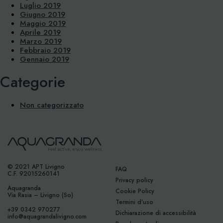
Luglio 2019
Giugno 2019
Maggio 2019
Aprile 2019
Marzo 2019
Febbraio 2019
Gennaio 2019
Categorie
Non categorizzato
© 2021 APT Livigno
FAQ
C.F. 92015260141
Privacy policy
Aquagranda
Cookie Policy
Via Rasia – Livigno (So)
Termini d’uso
+39 0342 970277
Dichiarazione di accessibilità
info@aquagrandalivigno.com