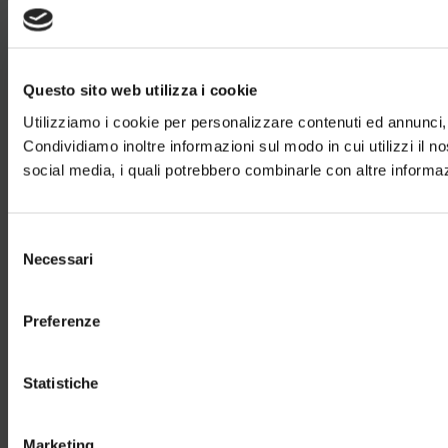
Questo sito web utilizza i cookie
Utilizziamo i cookie per personalizzare contenuti ed annunci, p
Condividiamo inoltre informazioni sul modo in cui utilizzi il no
social media, i quali potrebbero combinarle con altre informazi
Selezione
Necessari
del
consenso
Preferenze
Statistiche
Marketing