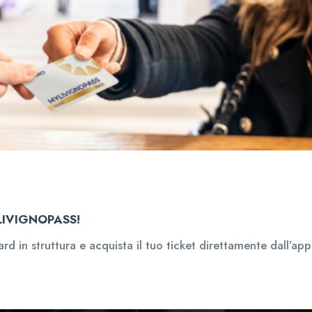
MYLIVIGNOPASS!
rd in struttura e acquista il tuo ticket direttamente dall’ap