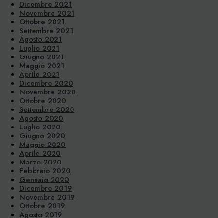
Dicembre 2021
Novembre 2021
Ottobre 2021
Settembre 2021
Agosto 2021
Luglio 2021
Giugno 2021
Maggio 2021
Aprile 2021
Dicembre 2020
Novembre 2020
Ottobre 2020
Settembre 2020
Agosto 2020
Luglio 2020
Giugno 2020
Maggio 2020
Aprile 2020
Marzo 2020
Febbraio 2020
Gennaio 2020
Dicembre 2019
Novembre 2019
Ottobre 2019
Agosto 2019