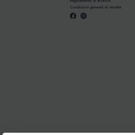
Regolamento di accesso
Condizioni generali di vendita