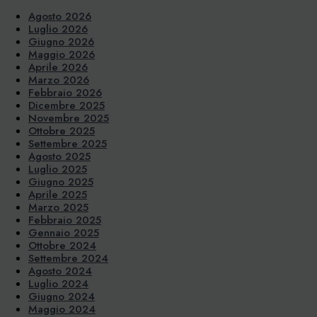
Agosto 2026
Luglio 2026
Giugno 2026
Maggio 2026
Aprile 2026
Marzo 2026
Febbraio 2026
Dicembre 2025
Novembre 2025
Ottobre 2025
Settembre 2025
Agosto 2025
Luglio 2025
Giugno 2025
Aprile 2025
Marzo 2025
Febbraio 2025
Gennaio 2025
Ottobre 2024
Settembre 2024
Agosto 2024
Luglio 2024
Giugno 2024
Maggio 2024