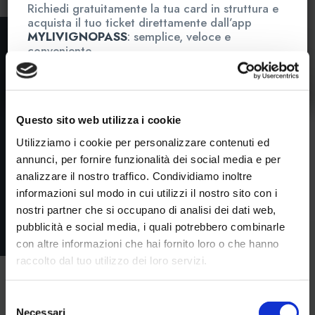
Richiedi gratuitamente la tua card in struttura e
acquista il tuo ticket direttamente dall’app
MYLIVIGNOPASS
: semplice, veloce e
conveniente.
Questo sito web utilizza i cookie
Utilizziamo i cookie per personalizzare contenuti ed
annunci, per fornire funzionalità dei social media e per
analizzare il nostro traffico. Condividiamo inoltre
informazioni sul modo in cui utilizzi il nostro sito con i
nostri partner che si occupano di analisi dei dati web,
pubblicità e social media, i quali potrebbero combinarle
con altre informazioni che hai fornito loro o che hanno
raccolto dal tuo utilizzo dei loro servizi.
Selezione
Necessari