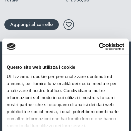
Aggiungi al carrello
Questo sito web utilizza i cookie
Utilizziamo i cookie per personalizzare contenuti ed
annunci, per fornire funzionalità dei social media e per
analizzare il nostro traffico. Condividiamo inoltre
informazioni sul modo in cui utilizzi il nostro sito con i
nostri partner che si occupano di analisi dei dati web,
pubblicità e social media, i quali potrebbero combinarle
con altre informazioni che hai fornito loro o che hanno
raccolto dal tuo utilizzo dei loro servizi.