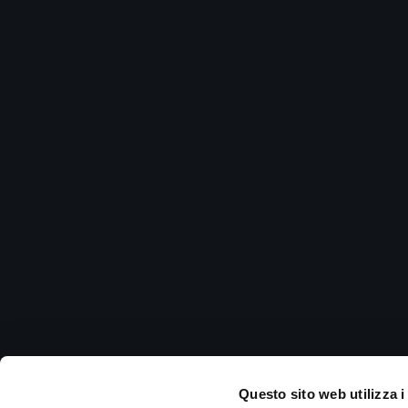
Questo sito web utilizza i