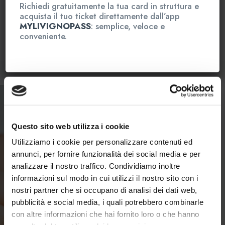
Totale
€ 85,00
Richiedi gratuitamente la tua card in struttura e
acquista il tuo ticket direttamente dall’app
MYLIVIGNOPASS
: semplice, veloce e
conveniente.
Prenota e acquista
Fai un regalo
(senza prenotazione)
Questo sito web utilizza i cookie
Utilizziamo i cookie per personalizzare contenuti ed
annunci, per fornire funzionalità dei social media e per
analizzare il nostro traffico. Condividiamo inoltre
informazioni sul modo in cui utilizzi il nostro sito con i
nostri partner che si occupano di analisi dei dati web,
pubblicità e social media, i quali potrebbero combinarle
con altre informazioni che hai fornito loro o che hanno