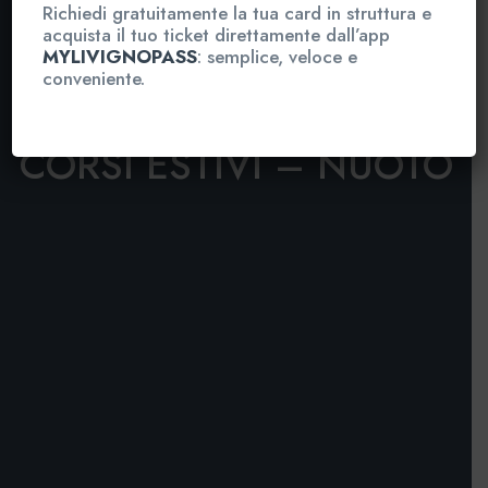
Richiedi gratuitamente la tua card in struttura e
acquista il tuo ticket direttamente dall’app
MYLIVIGNOPASS
: semplice, veloce e
conveniente.
CORSI ESTIVI – NUOTO