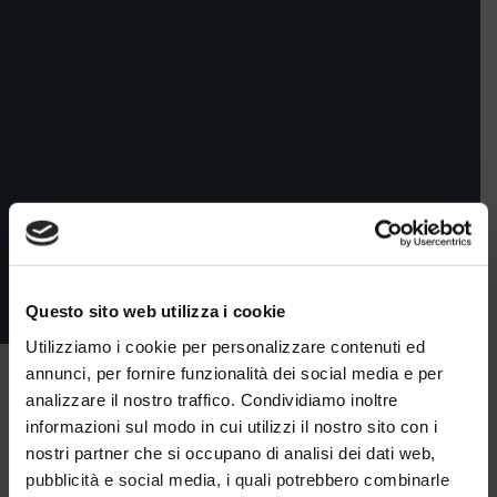
Questo sito web utilizza i cookie
Utilizziamo i cookie per personalizzare contenuti ed
annunci, per fornire funzionalità dei social media e per
analizzare il nostro traffico. Condividiamo inoltre
informazioni sul modo in cui utilizzi il nostro sito con i
nostri partner che si occupano di analisi dei dati web,
pubblicità e social media, i quali potrebbero combinarle