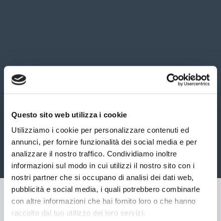
Questo sito web utilizza i cookie
Utilizziamo i cookie per personalizzare contenuti ed
annunci, per fornire funzionalità dei social media e per
analizzare il nostro traffico. Condividiamo inoltre
informazioni sul modo in cui utilizzi il nostro sito con i
nostri partner che si occupano di analisi dei dati web,
pubblicità e social media, i quali potrebbero combinarle
con altre informazioni che hai fornito loro o che hanno
raccolto dal tuo utilizzo dei loro servizi.