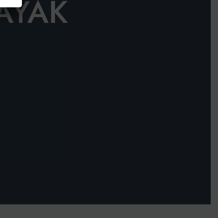
KAYAK