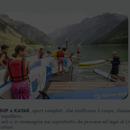
SUP e KAYAK
, sport completi che tonificano il corpo, rilass
’equilibrio.
 soli o in compagnia ma soprattutto da provare sul lago di Li
uttori.