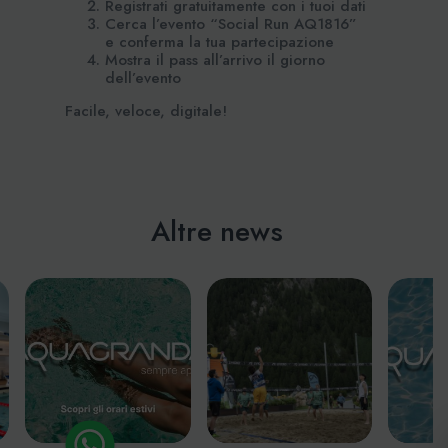
Registrati gratuitamente con i tuoi dati
Cerca l’evento “Social Run AQ1816”
e conferma la tua partecipazione
Mostra il pass all’arrivo il giorno
dell’evento
Facile, veloce, digitale!
Altre news