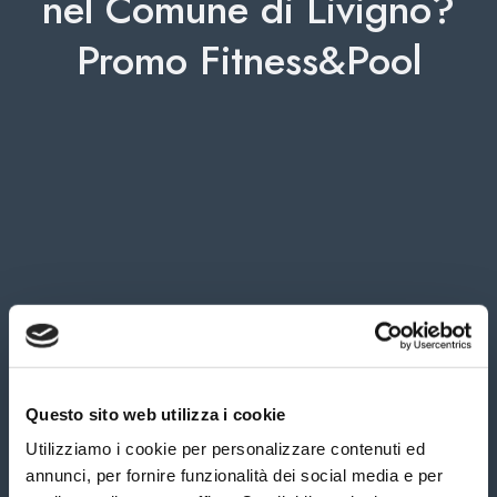
nel Comune di Livigno?
Promo Fitness&Pool
Questo sito web utilizza i cookie
Utilizziamo i cookie per personalizzare contenuti ed
annunci, per fornire funzionalità dei social media e per