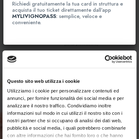
Richiedi gratuitamente la tua card in struttura e
Totale
€ 85,00
acquista il tuo ticket direttamente dall’app
MYLIVIGNOPASS
: semplice, veloce e
conveniente.
Prenota e acquista
Fai un regalo
(senza prenotazione)
Questo sito web utilizza i cookie
Utilizziamo i cookie per personalizzare contenuti ed
annunci, per fornire funzionalità dei social media e per
analizzare il nostro traffico. Condividiamo inoltre
informazioni sul modo in cui utilizzi il nostro sito con i
nostri partner che si occupano di analisi dei dati web,
pubblicità e social media, i quali potrebbero combinarle
con altre informazioni che hai fornito loro o che hanno