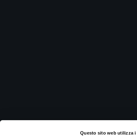
Questo sito web utilizza i