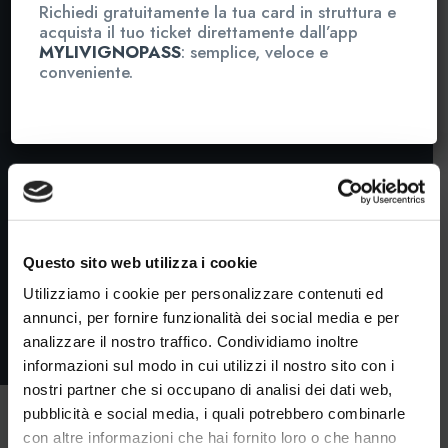
Richiedi gratuitamente la tua card in struttura e
acquista il tuo ticket direttamente dall’app
MYLIVIGNOPASS
: semplice, veloce e
conveniente.
Questo sito web utilizza i cookie
Utilizziamo i cookie per personalizzare contenuti ed
annunci, per fornire funzionalità dei social media e per
analizzare il nostro traffico. Condividiamo inoltre
informazioni sul modo in cui utilizzi il nostro sito con i
nostri partner che si occupano di analisi dei dati web,
pubblicità e social media, i quali potrebbero combinarle
con altre informazioni che hai fornito loro o che hanno