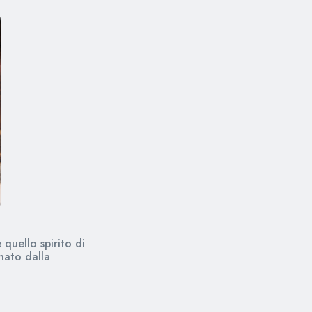
 quello spirito di
nato dalla