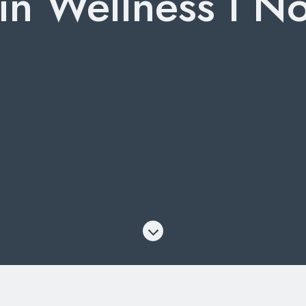
in Wellness I N