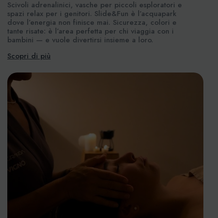
Scivoli adrenalinici, vasche per piccoli esploratori e
spazi relax per i genitori. Slide&Fun è l’acquapark
dove l’energia non finisce mai. Sicurezza, colori e
tante risate: è l’area perfetta per chi viaggia con i
bambini — e vuole divertirsi insieme a loro.
Scopri di più