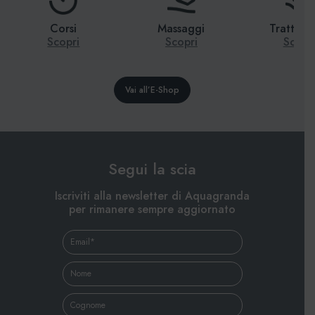
Corsi
Massaggi
Trattame
Scopri
Scopri
Scopr
Vai all’E-Shop
Segui la scia
Iscriviti alla newsletter di Aquagranda
per rimanere sempre aggiornato