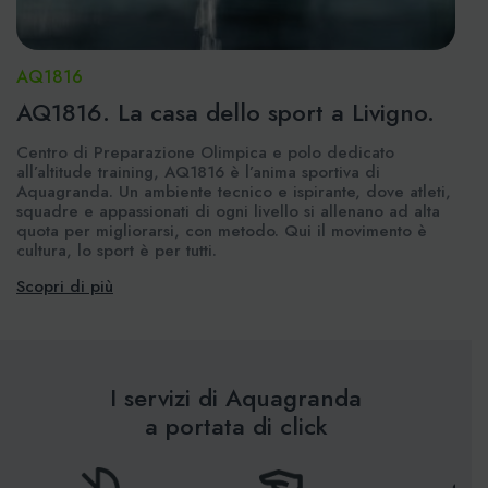
AQ1816
AQ1816. La casa dello sport a Livigno.
Centro di Preparazione Olimpica e polo dedicato
all’altitude training, AQ1816 è l’anima sportiva di
Aquagranda. Un ambiente tecnico e ispirante, dove atleti,
squadre e appassionati di ogni livello si allenano ad alta
quota per migliorarsi, con metodo. Qui il movimento è
cultura, lo sport è per tutti.
Scopri di più
I servizi di Aquagranda
a portata di click