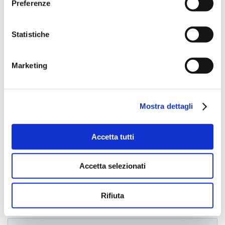
Preferenze
Statistiche
Marketing
Mostra dettagli
Accetta tutti
Accetta selezionati
Rifiuta