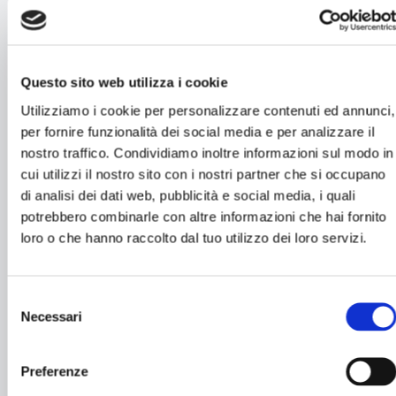
E-mail*
Questo sito web utilizza i cookie
Utilizziamo i cookie per personalizzare contenuti ed annunci,
per fornire funzionalità dei social media e per analizzare il
Numero di persone
nostro traffico. Condividiamo inoltre informazioni sul modo in
cui utilizzi il nostro sito con i nostri partner che si occupano
di analisi dei dati web, pubblicità e social media, i quali
potrebbero combinarle con altre informazioni che hai fornito
Orario di prenotazione*
loro o che hanno raccolto dal tuo utilizzo dei loro servizi.
Selezione
Intolleranze / Allergie
Necessari
del
consenso
Preferenze