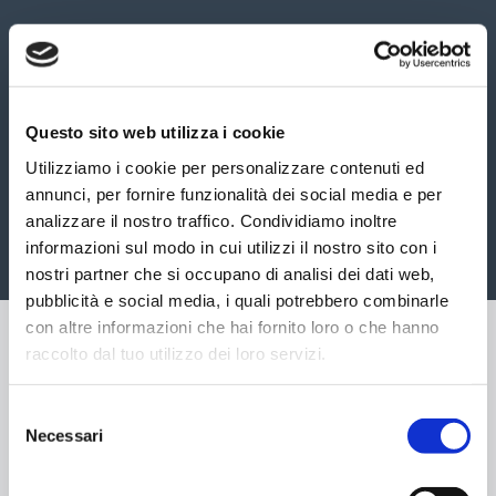
Questo sito web utilizza i cookie
Utilizziamo i cookie per personalizzare contenuti ed
annunci, per fornire funzionalità dei social media e per
analizzare il nostro traffico. Condividiamo inoltre
informazioni sul modo in cui utilizzi il nostro sito con i
nostri partner che si occupano di analisi dei dati web,
pubblicità e social media, i quali potrebbero combinarle
con altre informazioni che hai fornito loro o che hanno
raccolto dal tuo utilizzo dei loro servizi.
Selezione
Necessari
del
consenso