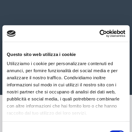
Questo sito web utilizza i cookie
Utilizziamo i cookie per personalizzare contenuti ed
annunci, per fornire funzionalità dei social media e per
analizzare il nostro traffico. Condividiamo inoltre
informazioni sul modo in cui utilizzi il nostro sito con i
nostri partner che si occupano di analisi dei dati web,
pubblicità e social media, i quali potrebbero combinarle
con altre informazioni che hai fornito loro o che hanno
raccolto dal tuo utilizzo dei loro servizi.
Selezione