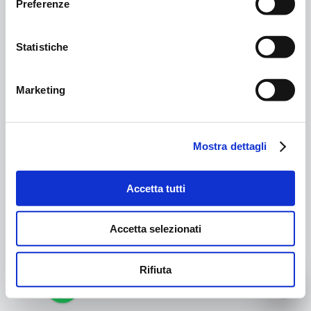
Preferenze
Statistiche
Marketing
Mostra dettagli
Accetta tutti
Accetta selezionati
Rifiuta