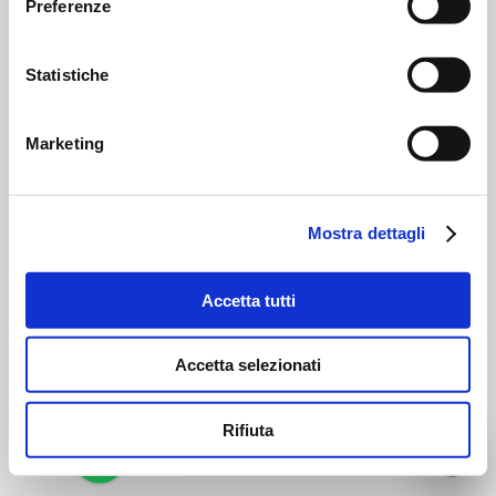
Preferenze
Statistiche
Marketing
Mostra dettagli
Accetta tutti
Accetta selezionati
Rifiuta