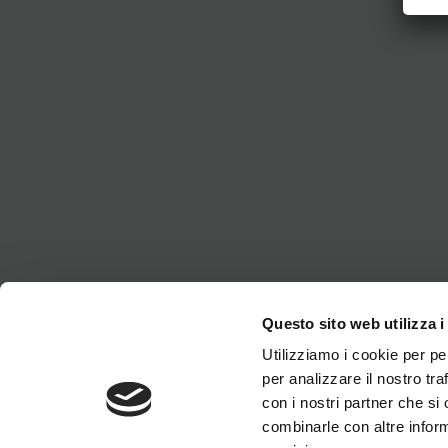
Questo sito web utilizza i
Utilizziamo i cookie per pe
per analizzare il nostro tra
con i nostri partner che si
combinarle con altre inform