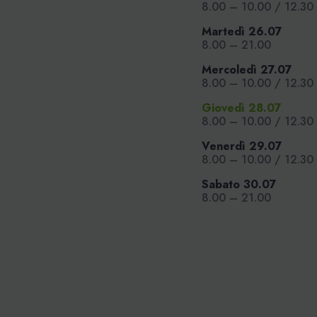
8.00 – 10.00 / 12.30 
Martedì 26.07
8.00 – 21.00
Mercoledì 27.07
8.00 – 10.00 / 12.30 
Giovedì 28.07
8.00 – 10.00 / 12.30 
Venerdì 29.07
8.00 – 10.00 / 12.30
Sabato 30.07
8.00 – 21.00