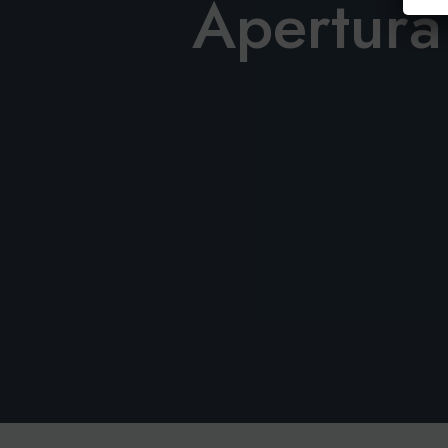
Apertura 