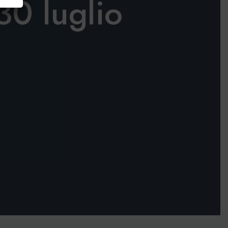
30 luglio