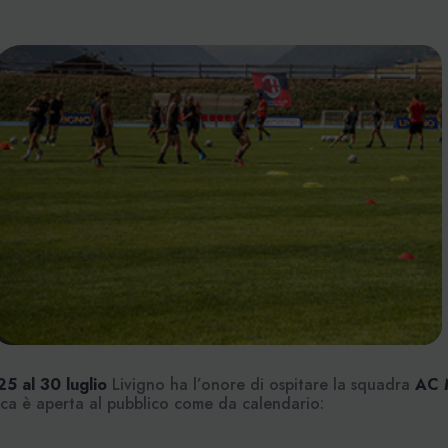
25 al 30 luglio
Livigno ha l’onore di ospitare la squadra
AC 
tica è aperta al pubblico come da calendario: