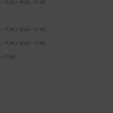
– 17.00 / 19.30 – 21.00
– 17.00 / 19.30 – 21.00
– 17.00 / 19.30 – 21.00
 – 21.00