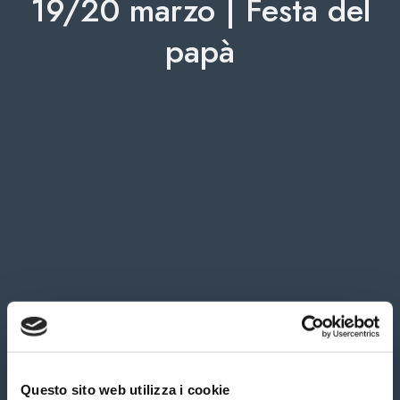
19/20 marzo | Festa del
papà
Questo sito web utilizza i cookie