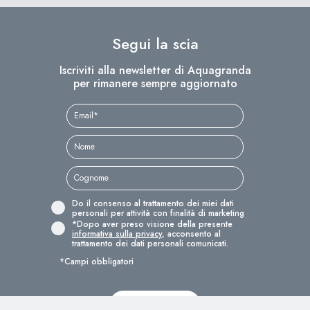
Segui la scia
Iscriviti alla newsletter di Aquagranda
per rimanere sempre aggiornato
Do il consenso al trattamento dei miei dati
personali per attività con finalità di marketing
*Dopo aver preso visione della presente
informativa sulla privacy
, acconsento al
trattamento dei dati personali comunicati.
*Campi obbligatori