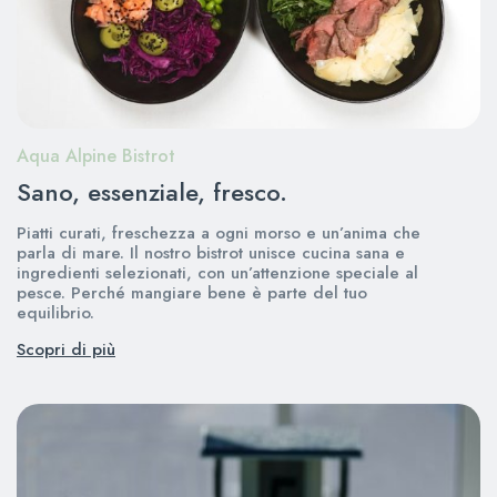
Aqua Alpine Bistrot
Sano, essenziale, fresco.
Piatti curati, freschezza a ogni morso e un’anima che
parla di mare. Il nostro bistrot unisce cucina sana e
ingredienti selezionati, con un’attenzione speciale al
pesce. Perché mangiare bene è parte del tuo
equilibrio.
Scopri di più