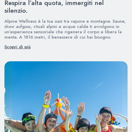
Respira l’alta quota, immergiti nel
silenzio.
Alpine Wellness è la tua oasi tra vapore e montagne. Saune,
show aufguss, rituali alpini e acque calde ti avvolgono in
un’esperienza sensoriale che rigenera il corpo e libera la
mente. A 1816 metri, il benessere di cui hai bisogno.
Scopri di più