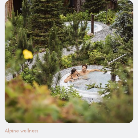
Alpine wellness