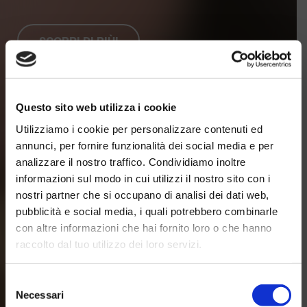
SCOPRI DI PIÙ!
Questo sito web utilizza i cookie
Utilizziamo i cookie per personalizzare contenuti ed
annunci, per fornire funzionalità dei social media e per
analizzare il nostro traffico. Condividiamo inoltre
informazioni sul modo in cui utilizzi il nostro sito con i
nostri partner che si occupano di analisi dei dati web,
pubblicità e social media, i quali potrebbero combinarle
con altre informazioni che hai fornito loro o che hanno
raccolto dal tuo utilizzo dei loro servizi.
Selezione
Necessari
del