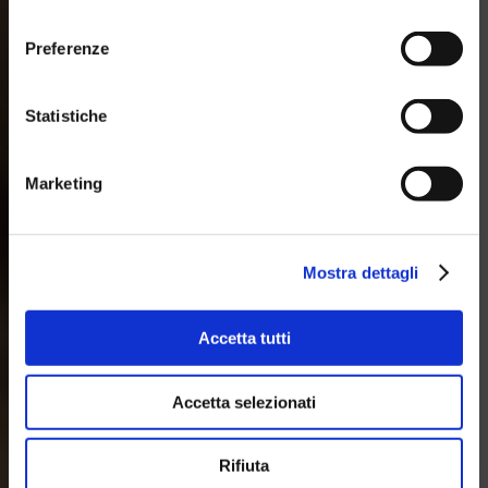
consenso
Preferenze
Statistiche
Marketing
Mostra dettagli
Accetta tutti
Accetta selezionati
Rifiuta