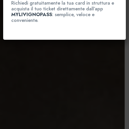
Richiedi gratuitamente la tua card in struttura e
acquista il tuo ticket direttamente dall’app
MYLIVIGNOPASS
: semplice, veloce e
conveniente.