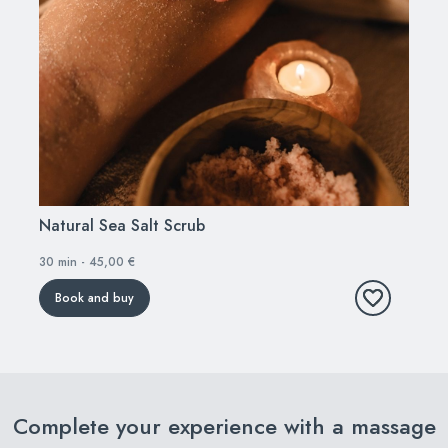
Natural Sea Salt Scrub
30 min - 45,00 €
Book and buy
Complete your experience with a massage