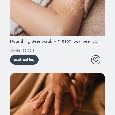
Nourishing Beer Scrub – “1816” local beer 30′
30 min - 55,00 €
Book and buy