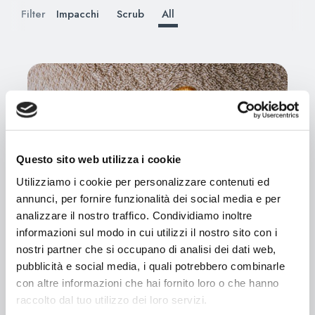
Impacchi
Scrub
All
Filter
Questo sito web utilizza i cookie
Utilizziamo i cookie per personalizzare contenuti ed
annunci, per fornire funzionalità dei social media e per
analizzare il nostro traffico. Condividiamo inoltre
informazioni sul modo in cui utilizzi il nostro sito con i
nostri partner che si occupano di analisi dei dati web,
pubblicità e social media, i quali potrebbero combinarle
con altre informazioni che hai fornito loro o che hanno
raccolto dal tuo utilizzo dei loro servizi.