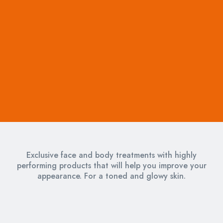
Exclusive face and body treatments with highly
performing products that will help you improve your
appearance. For a toned and glowy skin.