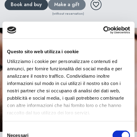
Book and buy
Make a gift
(without reservation)
Questo sito web utilizza i cookie
Utilizziamo i cookie per personalizzare contenuti ed
annunci, per fornire funzionalità dei social media e per
analizzare il nostro traffico. Condividiamo inoltre
informazioni sul modo in cui utilizzi il nostro sito con i
nostri partner che si occupano di analisi dei dati web,
pubblicità e social media, i quali potrebbero combinarle
con altre informazioni che hai fornito loro o che hanno
raccolto dal tuo utilizzo dei loro servizi.
Selezione
Necessari
del