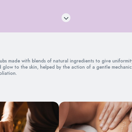
ubs made with blends of natural ingredients to give uniformit
 glow to the skin, helped by the action of a gentle mechanic
oliation.