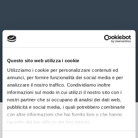
Questo sito web utilizza i cookie
Utilizziamo i cookie per personalizzare contenuti ed
annunci, per fornire funzionalità dei social media e per
analizzare il nostro traffico. Condividiamo inoltre
informazioni sul modo in cui utilizzi il nostro sito con i
nostri partner che si occupano di analisi dei dati web,
pubblicità e social media, i quali potrebbero combinarle
con altre informazioni che hai fornito loro o che hanno
raccolto dal tuo utilizzo dei loro servizi.