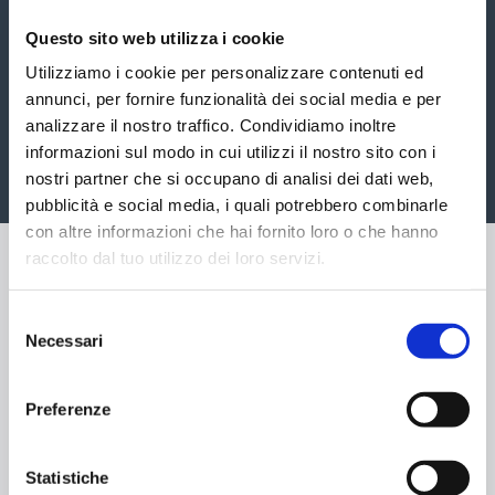
Questo sito web utilizza i cookie
Utilizziamo i cookie per personalizzare contenuti ed
annunci, per fornire funzionalità dei social media e per
analizzare il nostro traffico. Condividiamo inoltre
informazioni sul modo in cui utilizzi il nostro sito con i
nostri partner che si occupano di analisi dei dati web,
pubblicità e social media, i quali potrebbero combinarle
con altre informazioni che hai fornito loro o che hanno
raccolto dal tuo utilizzo dei loro servizi.
Selezione
Necessari
del
consenso
Preferenze
Statistiche