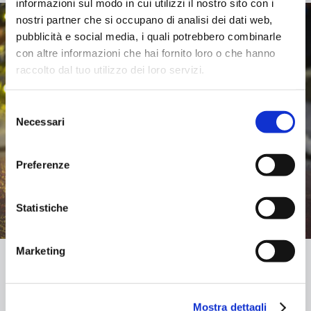
informazioni sul modo in cui utilizzi il nostro sito con i
nostri partner che si occupano di analisi dei dati web,
pubblicità e social media, i quali potrebbero combinarle
con altre informazioni che hai fornito loro o che hanno
raccolto dal tuo utilizzo dei loro servizi.
Selezione
Necessari
del
consenso
Preferenze
Statistiche
Marketing
Mostra dettagli