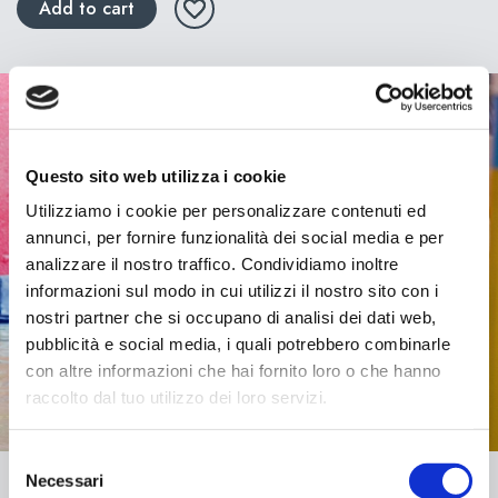
Add to cart
Questo sito web utilizza i cookie
Utilizziamo i cookie per personalizzare contenuti ed
annunci, per fornire funzionalità dei social media e per
analizzare il nostro traffico. Condividiamo inoltre
informazioni sul modo in cui utilizzi il nostro sito con i
nostri partner che si occupano di analisi dei dati web,
pubblicità e social media, i quali potrebbero combinarle
con altre informazioni che hai fornito loro o che hanno
raccolto dal tuo utilizzo dei loro servizi.
Selezione
Necessari
del