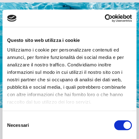
Questo sito web utilizza i cookie
Utilizziamo i cookie per personalizzare contenuti ed
annunci, per fornire funzionalità dei social media e per
analizzare il nostro traffico. Condividiamo inoltre
informazioni sul modo in cui utilizzi il nostro sito con i
nostri partner che si occupano di analisi dei dati web,
pubblicità e social media, i quali potrebbero combinarle
con altre informazioni che hai fornito loro o che hanno
raccolto dal tuo utilizzo dei loro servizi.
Selezione
Necessari
del
consenso