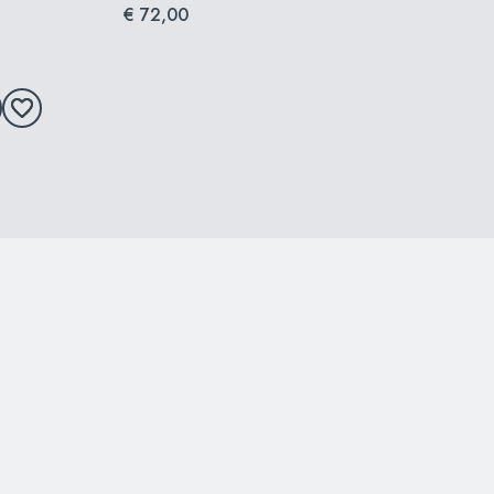
€ 72,00