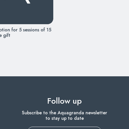
tion for 5 sessions of 15
e gift
Follow up
Subscribe to the Aquagranda newsletter
to stay up to date