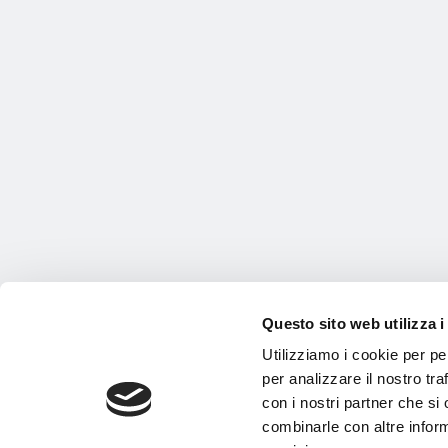
Questo sito web utilizza i
Utilizziamo i cookie per pe
per analizzare il nostro tra
con i nostri partner che si
combinarle con altre inform