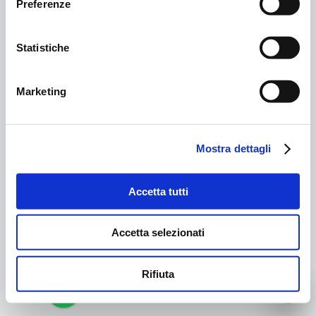
Preferenze
Statistiche
Marketing
Mostra dettagli
Accetta tutti
Accetta selezionati
Rifiuta