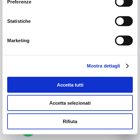
Preferenze
Statistiche
Marketing
Mostra dettagli
Accetta tutti
Accetta selezionati
Rifiuta