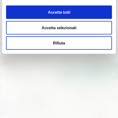
Accetta tutti
Accetta selezionati
Rifiuta