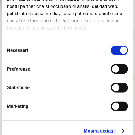
nostri partner che si occupano di analisi dei dati web,
pubblicità e social media, i quali potrebbero combinarle
con altre informazioni che hai fornito loro o che hanno
raccolto dal tuo utilizzo dei loro servizi.
Selezione
Necessari
del
consenso
Preferenze
Statistiche
Marketing
Mostra dettagli