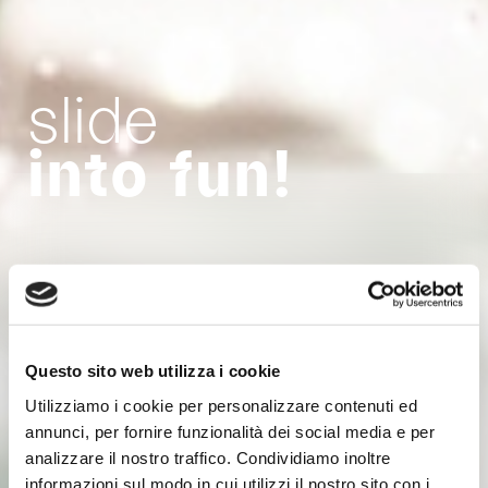
slide
into fun!
DISCOVER MORE
Questo sito web utilizza i cookie
Utilizziamo i cookie per personalizzare contenuti ed
annunci, per fornire funzionalità dei social media e per
analizzare il nostro traffico. Condividiamo inoltre
informazioni sul modo in cui utilizzi il nostro sito con i